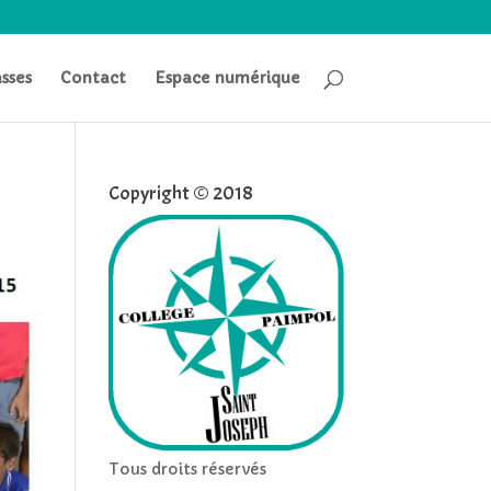
asses
Contact
Espace numérique
Copyright © 2018
Tous droits réservés