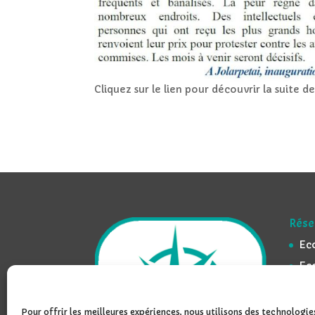
Cliquez sur le lien pour découvrir la suite de 
Rése
Ec
Ec
Ec
Ec
Pour offrir les meilleures expériences, nous utilisons des technologies