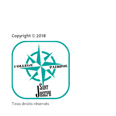
Copyright © 2018
Tous droits réservés