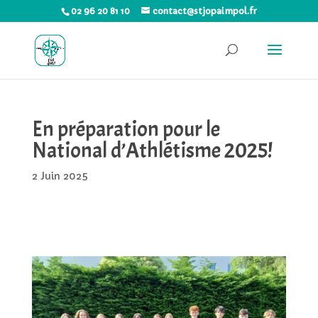
02 96 20 81 10
contact@stjopaimpol.fr
En préparation pour le
National d’Athlétisme 2025!
2 Juin 2025