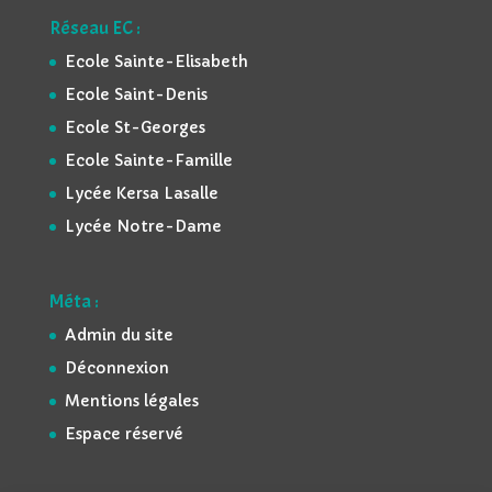
Réseau EC :
Ecole Sainte-Elisabeth
Ecole Saint-Denis
Ecole St-Georges
Ecole Sainte-Famille
Lycée Kersa Lasalle
Lycée Notre-Dame
Méta :
Admin du site
Déconnexion
Mentions légales
Espace réservé