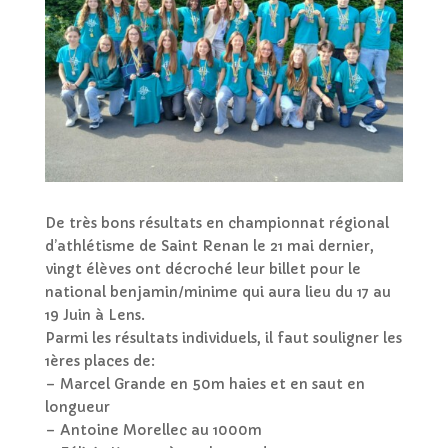
De très bons résultats en championnat régional
d’athlétisme de Saint Renan le 21 mai dernier,
vingt élèves ont décroché leur billet pour le
national benjamin/minime qui aura lieu du 17 au
19 Juin à Lens.
Parmi les résultats individuels, il faut souligner les
1ères places de:
– Marcel Grande en 50m haies et en saut en
longueur
– Antoine Morellec au 1000m