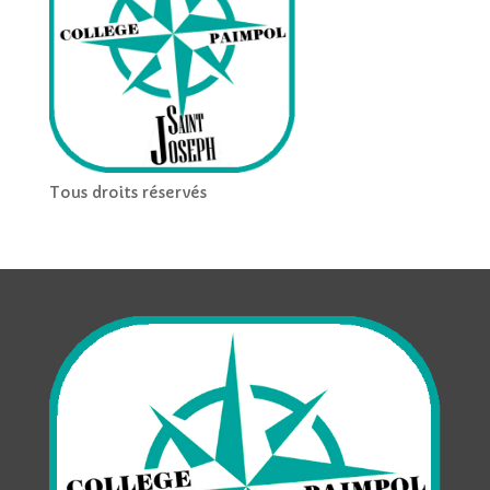
Tous droits réservés