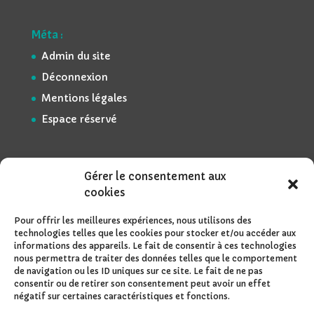
Méta :
Admin du site
Déconnexion
Mentions légales
Espace réservé
Gérer le consentement aux
cookies
Pour offrir les meilleures expériences, nous utilisons des
technologies telles que les cookies pour stocker et/ou accéder aux
informations des appareils. Le fait de consentir à ces technologies
nous permettra de traiter des données telles que le comportement
de navigation ou les ID uniques sur ce site. Le fait de ne pas
consentir ou de retirer son consentement peut avoir un effet
négatif sur certaines caractéristiques et fonctions.