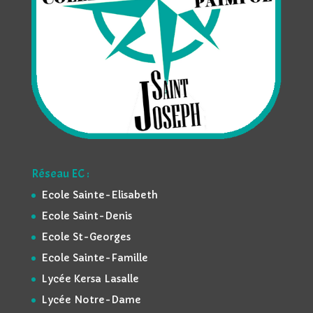
Réseau EC :
Ecole Sainte-Elisabeth
Ecole Saint-Denis
Ecole St-Georges
Ecole Sainte-Famille
Lycée Kersa Lasalle
Lycée Notre-Dame