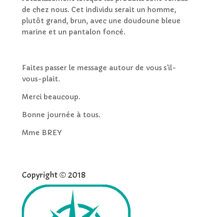
de chez nous. Cet individu serait un homme,
plutôt grand, brun, avec une doudoune bleue
marine et un pantalon foncé.
Faites passer le message autour de vous s’il-
vous-plait.
Merci beaucoup.
Bonne journée à tous.
Mme BREY
Copyright © 2018