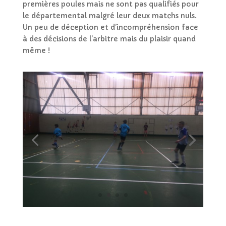
premières poules mais ne sont pas qualifiés pour
le départemental malgré leur deux matchs nuls.
Un peu de déception et d’incompréhension face
à des décisions de l’arbitre mais du plaisir quand
même !