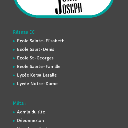
Réseau EC :
Ecole Sainte-Elisabeth
Ecole Saint-Denis
Ecole St-Georges
Ecole Sainte-Famille
Lycée Kersa Lasalle
Lycée Notre-Dame
Méta :
Admin du site
Déconnexion