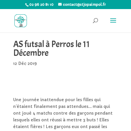
02 96 20 81 10
contact@stjopaimpol.fr
AS futsal à Perros le 11
Décembre
12 Déc 2019
Une journée inattendue pour les filles qui
n’étaient finalement pas attendues… mais qui
ont joué 4 matchs contre des garçons pendant
lesquels elles ont réussi à mettre 3 buts ! Elles
étaient fières ! Les garçons eux ont passé les