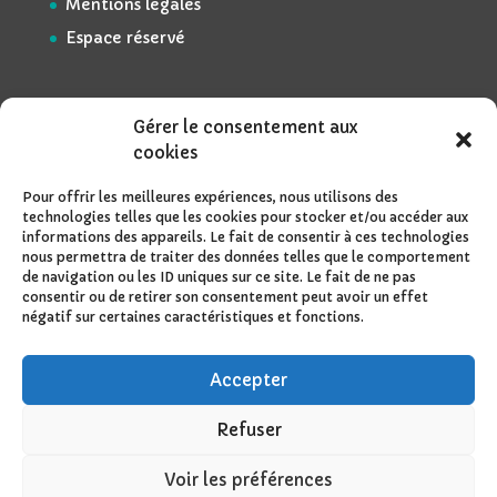
Mentions légales
Espace réservé
Gérer le consentement aux
cookies
Pour offrir les meilleures expériences, nous utilisons des
technologies telles que les cookies pour stocker et/ou accéder aux
informations des appareils. Le fait de consentir à ces technologies
nous permettra de traiter des données telles que le comportement
de navigation ou les ID uniques sur ce site. Le fait de ne pas
consentir ou de retirer son consentement peut avoir un effet
négatif sur certaines caractéristiques et fonctions.
Accepter
Refuser
Voir les préférences