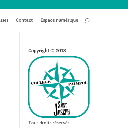
asses
Contact
Espace numérique
Copyright © 2018
Tous droits réservés