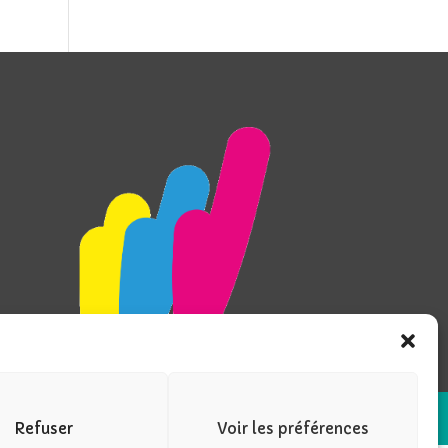
Refuser
Voir les préférences