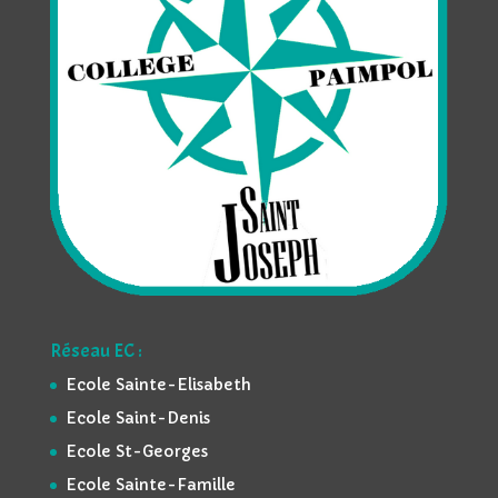
Réseau EC :
Ecole Sainte-Elisabeth
Ecole Saint-Denis
Ecole St-Georges
Ecole Sainte-Famille