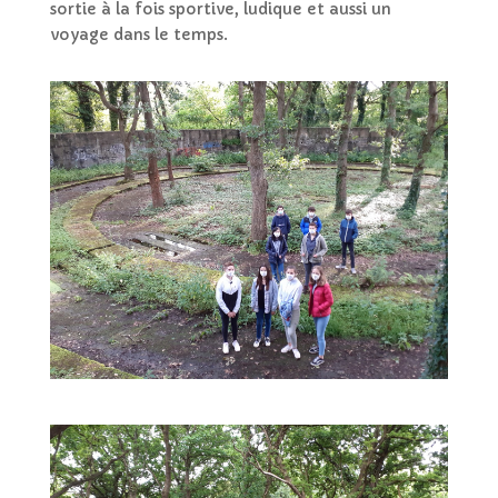
sortie à la fois sportive, ludique et aussi un
voyage dans le temps.