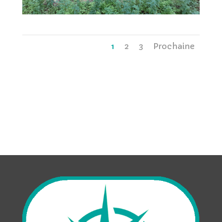
1
2
3
Prochaine