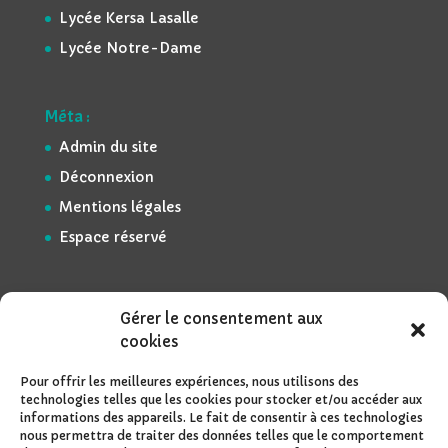
Lycée Kersa Lasalle
Lycée Notre-Dame
Méta :
Admin du site
Déconnexion
Mentions légales
Espace réservé
Gérer le consentement aux
cookies
Pour offrir les meilleures expériences, nous utilisons des
technologies telles que les cookies pour stocker et/ou accéder aux
informations des appareils. Le fait de consentir à ces technologies
nous permettra de traiter des données telles que le comportement